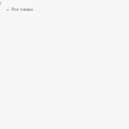
;
Все товары