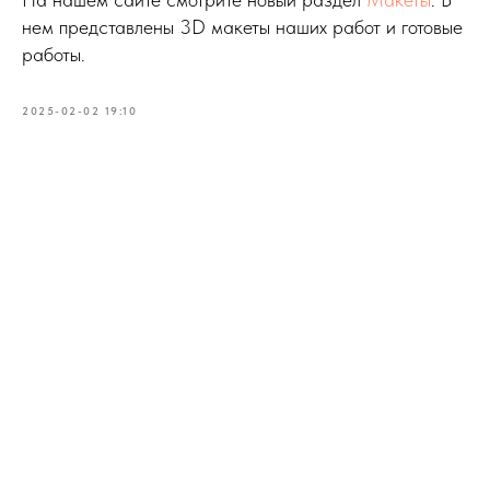
нем представлены 3D макеты наших работ и готовые
работы.
2025-02-02 19:10