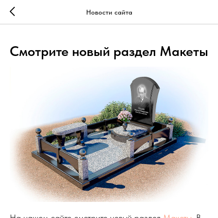
;
Новости сайта
Смотрите новый раздел Макеты
На нашем сайте смотрите новый раздел
Макеты
. В