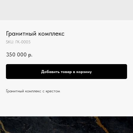
Гранитный комплекс
SKU:
ГК-0005
350 000
р.
Добавить товар в корзину
Гранитный комплекс с крестом